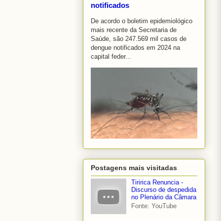
notificados
De acordo o boletim epidemiológico
mais recente da Secretaria de
Saúde, são 247.569 mil casos de
dengue notificados em 2024 na
capital feder...
Postagens mais visitadas
Tiririca Renuncia -
Discurso de despedida
no Plenário da Câmara
Fonte: YouTube