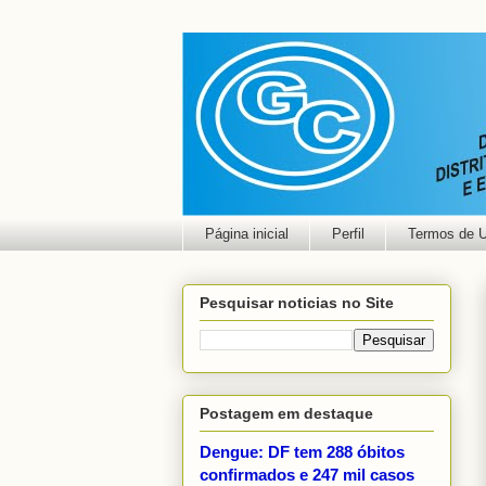
Página inicial
Perfil
Termos de 
Pesquisar noticias no Site
Postagem em destaque
Dengue: DF tem 288 óbitos
confirmados e 247 mil casos