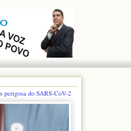
mais perigosa do SARS-CoV-2