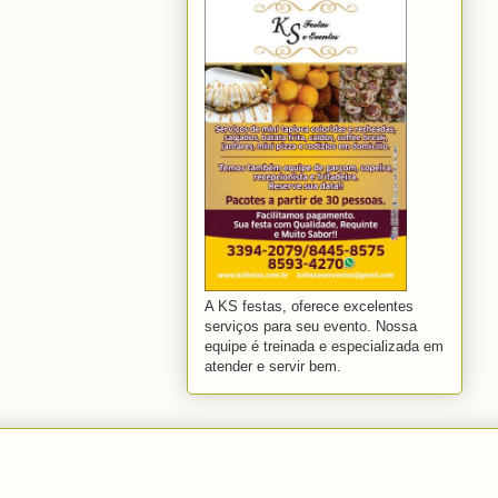
A KS festas, oferece excelentes
serviços para seu evento. Nossa
equipe é treinada e especializada em
atender e servir bem.