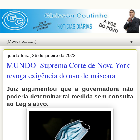
▼
quarta-feira, 26 de janeiro de 2022
MUNDO: Suprema Corte de Nova York
revoga exigência do uso de máscara
Juiz argumentou que a governadora não
poderia determinar tal medida sem consulta
ao Legislativo.