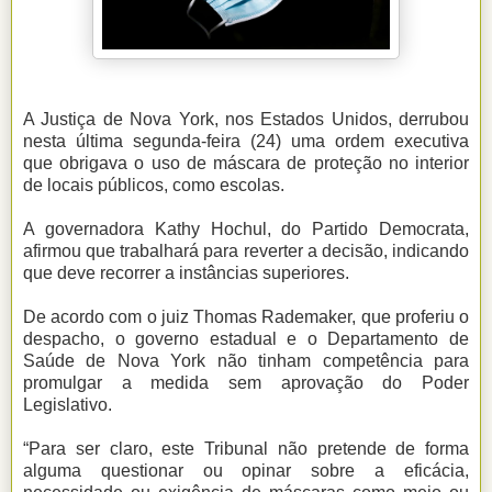
A Justiça de Nova York, nos Estados Unidos, derrubou
nesta última segunda-feira (24) uma ordem executiva
que obrigava o uso de máscara de proteção no interior
de locais públicos, como escolas.
A governadora Kathy Hochul, do Partido Democrata,
afirmou que trabalhará para reverter a decisão, indicando
que deve recorrer a instâncias superiores.
De acordo com o juiz Thomas Rademaker, que proferiu o
despacho, o governo estadual e o Departamento de
Saúde de Nova York não tinham competência para
promulgar a medida sem aprovação do Poder
Legislativo.
“Para ser claro, este Tribunal não pretende de forma
alguma questionar ou opinar sobre a eficácia,