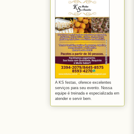
A KS festas, oferece excelentes
serviços para seu evento. Nossa
equipe é treinada e especializada em
atender e servir bem.