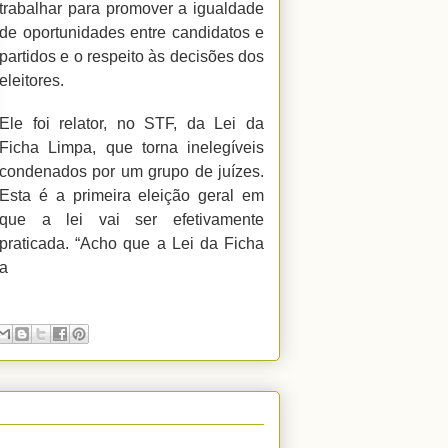
trabalhar para promover a igualdade
de oportunidades entre candidatos e
partidos e o respeito às decisões dos
eleitores.
Ele foi relator, no STF, da Lei da
Ficha Limpa, que torna inelegíveis
condenados por um grupo de juízes.
Esta é a primeira eleição geral em
que a lei vai ser efetivamente
praticada. “Acho que a Lei da Ficha
da