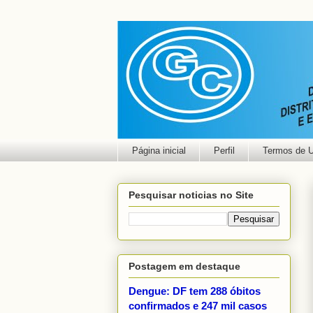
Página inicial
Perfil
Termos de 
Pesquisar noticias no Site
Postagem em destaque
Dengue: DF tem 288 óbitos
confirmados e 247 mil casos