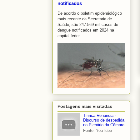
notificados
De acordo o boletim epidemiológico
mais recente da Secretaria de
Saúde, são 247.569 mil casos de
dengue notificados em 2024 na
capital feder...
Postagens mais visitadas
Tiririca Renuncia -
Discurso de despedida
no Plenário da Câmara
Fonte: YouTube