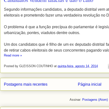
Segundo informações candidatos, a deputado distrital vem 
eleitorais e prometendo fazer uma verdadeira revolução no Di
O problema é que a função precípua do parlamentar é legisla
urbanização, pontes, viadutos dentre outros.
Um dos candidatos que é filho de um ex deputado distrital fa
de retirar cabos eleitorais de seus concorrentes pagando val
Read more »
Posted by
GLEISSON COUTINHO
at
quinta-feira, agosto 14, 2014
Postagens mais recentes
Página inicial
Assinar:
Postagens (Atom)