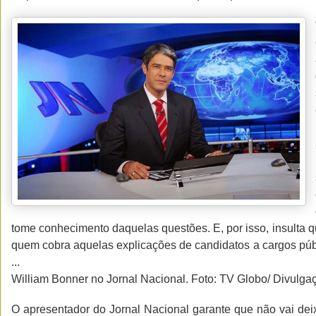
tome conhecimento daquelas questões. E, por isso, insulta q
quem cobra aquelas explicações de candidatos a cargos púb
...
William Bonner no Jornal Nacional. Foto: TV Globo/ Divulga
O apresentador do Jornal Nacional garante que não vai deixa