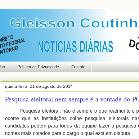
Uso
Política de Privacidade
Contato
quinta-feira, 21 de agosto de 2014
Pesquisa eleitoral nem sempre é a vontade do P
Pesquisa eleitoral, não é sempre o que realmente o p
ocorre que as instituições colhe pesquisa eleitorais na
candidatos pedem para todos da equipe fazer a pesquisa 
nomes mais cotados para o cargo o qual está em disputa