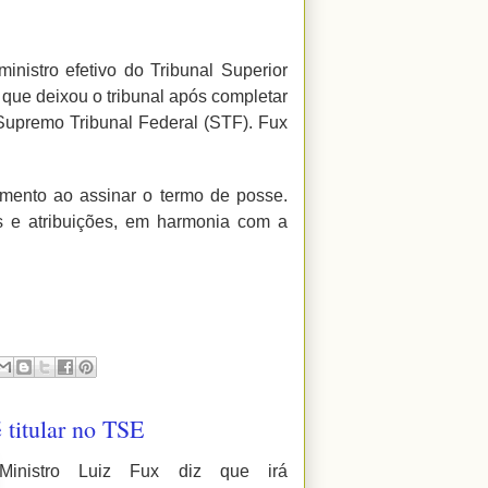
inistro efetivo do Tribunal Superior
, que deixou o tribunal após completar
Supremo Tribunal Federal (STF). Fux
mento ao assinar o termo de posse.
es e atribuições, em harmonia com a
 titular no TSE
Ministro Luiz Fux diz que irá