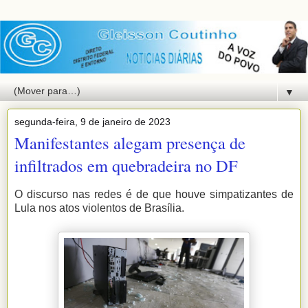
▼
segunda-feira, 9 de janeiro de 2023
Manifestantes alegam presença de
infiltrados em quebradeira no DF
O discurso nas redes é de que houve simpatizantes de
Lula nos atos violentos de Brasília.