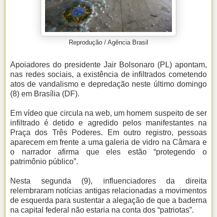
Reprodução / Agência Brasil
Apoiadores do presidente Jair Bolsonaro (PL) apontam,
nas redes sociais, a existência de infiltrados cometendo
atos de vandalismo e depredação neste último domingo
(8) em Brasília (DF).
Em vídeo que circula na web, um homem suspeito de ser
infiltrado é detido e agredido pelos manifestantes na
Praça dos Três Poderes. Em outro registro, pessoas
aparecem em frente a uma galeria de vidro na Câmara e
o narrador afirma que eles estão “protegendo o
patrimônio público”.
Nesta segunda (9), influenciadores da direita
relembraram notícias antigas relacionadas a movimentos
de esquerda para sustentar a alegação de que a baderna
na capital federal não estaria na conta dos “patriotas”.