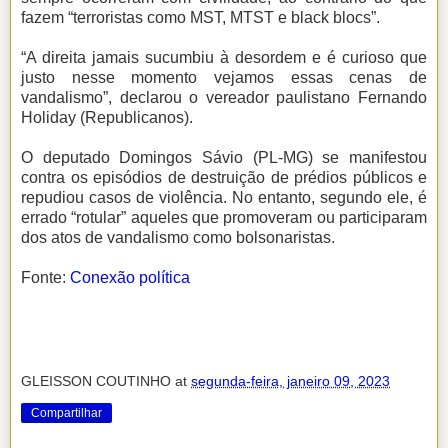
fazem “terroristas como MST, MTST e black blocs”.
“A direita jamais sucumbiu à desordem e é curioso que
justo nesse momento vejamos essas cenas de
vandalismo”, declarou o vereador paulistano Fernando
Holiday (Republicanos).
O deputado Domingos Sávio (PL-MG) se manifestou
contra os episódios de destruição de prédios públicos e
repudiou casos de violência. No entanto, segundo ele, é
errado “rotular” aqueles que promoveram ou participaram
dos atos de vandalismo como bolsonaristas.
Fonte:
Conexão política
GLEISSON COUTINHO
at
segunda-feira, janeiro 09, 2023
Compartilhar