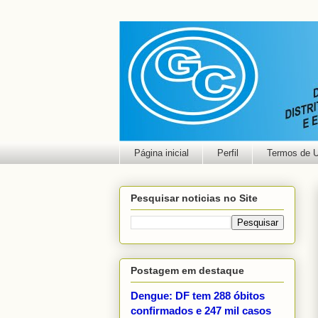
Página inicial
Perfil
Termos de 
Pesquisar noticias no Site
Postagem em destaque
Dengue: DF tem 288 óbitos
confirmados e 247 mil casos