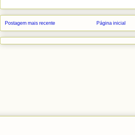
Postagem mais recente
Página inicial