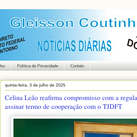
Uso
Política de Privacidade
Contato
quinta-feira, 3 de julho de 2025
Celina Leão reafirma compromisso com a regula
assinar termo de cooperação com o TJDFT