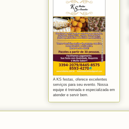
A KS festas, oferece excelentes
serviços para seu evento. Nossa
equipe é treinada e especializada em
atender e servir bem.