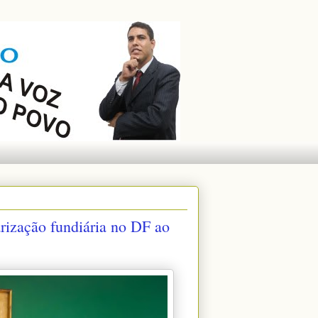
rização fundiária no DF ao