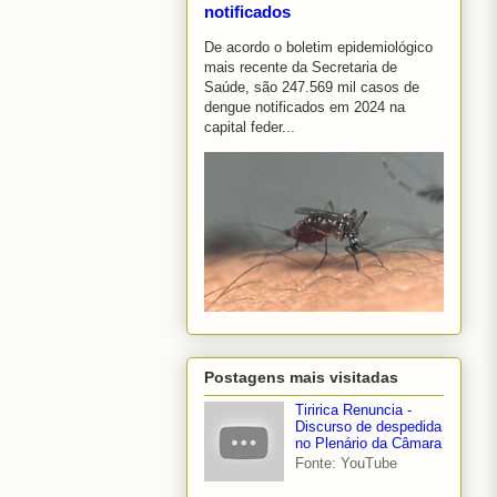
notificados
De acordo o boletim epidemiológico
mais recente da Secretaria de
Saúde, são 247.569 mil casos de
dengue notificados em 2024 na
capital feder...
Postagens mais visitadas
Tiririca Renuncia -
Discurso de despedida
no Plenário da Câmara
Fonte: YouTube