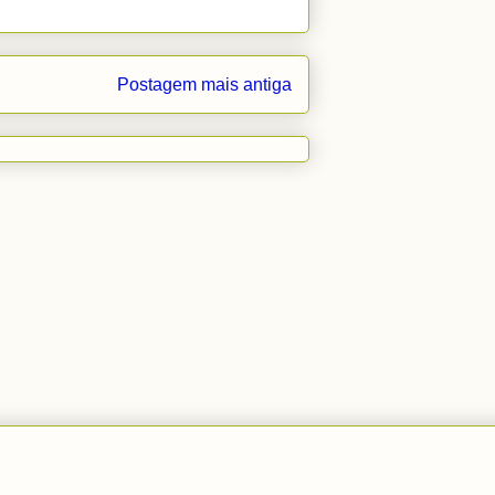
Postagem mais antiga