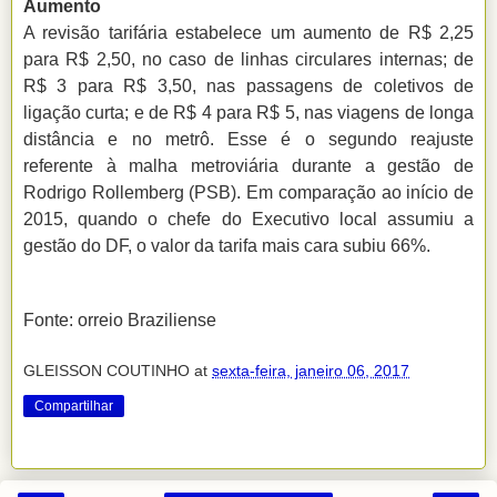
Aumento
A revisão tarifária estabelece um aumento de R$ 2,25
para R$ 2,50, no caso de linhas circulares internas; de
R$ 3 para R$ 3,50, nas passagens de coletivos de
ligação curta; e de R$ 4 para R$ 5, nas viagens de longa
distância e no metrô. Esse é o segundo reajuste
referente à malha metroviária durante a gestão de
Rodrigo Rollemberg (PSB). Em comparação ao início de
2015, quando o chefe do Executivo local assumiu a
gestão do DF, o valor da tarifa mais cara subiu 66%.
Fonte: orreio Braziliense
GLEISSON COUTINHO
at
sexta-feira, janeiro 06, 2017
Compartilhar