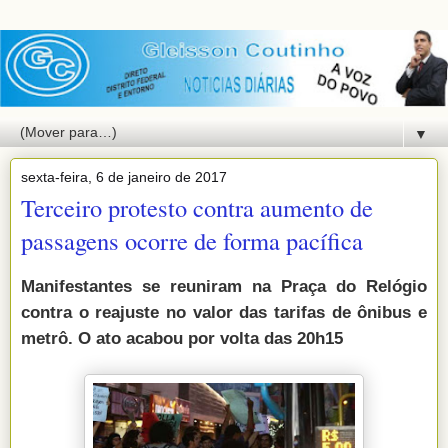
▼
sexta-feira, 6 de janeiro de 2017
Terceiro protesto contra aumento de
passagens ocorre de forma pacífica
Manifestantes se reuniram na Praça do Relógio
contra o reajuste no valor das tarifas de ônibus e
metrô. O ato acabou por volta das 20h15