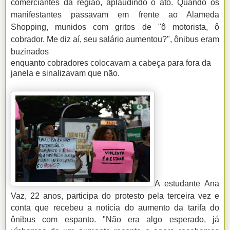
comerciantes da região, aplaudindo o ato. Quando os
manifestantes passavam em frente ao Alameda
Shopping, munidos com gritos de "ô motorista, ô
cobrador. Me diz aí, seu salário aumentou?", ônibus eram
buzinados
enquanto cobradores colocavam a cabeça para fora da
janela e sinalizavam que não.
A estudante Ana
Vaz, 22 anos, participa do protesto pela terceira vez e
conta que recebeu a notícia do aumento da tarifa do
ônibus com espanto. "Não era algo esperado, já