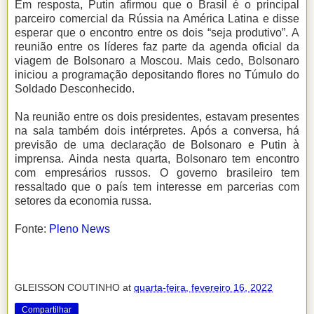
Em resposta, Putin afirmou que o Brasil é o principal
parceiro comercial da Rússia na América Latina e disse
esperar que o encontro entre os dois “seja produtivo”. A
reunião entre os líderes faz parte da agenda oficial da
viagem de Bolsonaro a Moscou. Mais cedo, Bolsonaro
iniciou a programação depositando flores no Túmulo do
Soldado Desconhecido.
Na reunião entre os dois presidentes, estavam presentes
na sala também dois intérpretes. Após a conversa, há
previsão de uma declaração de Bolsonaro e Putin à
imprensa. Ainda nesta quarta, Bolsonaro tem encontro
com empresários russos. O governo brasileiro tem
ressaltado que o país tem interesse em parcerias com
setores da economia russa.
Fonte:
Pleno News
GLEISSON COUTINHO
at
quarta-feira, fevereiro 16, 2022
Compartilhar