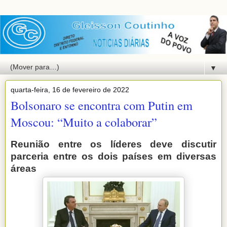
▼
quarta-feira, 16 de fevereiro de 2022
Bolsonaro se encontra com Putin em
Moscou: “Muito a colaborar”
Reunião entre os líderes deve discutir
parceria entre os dois países em diversas
áreas