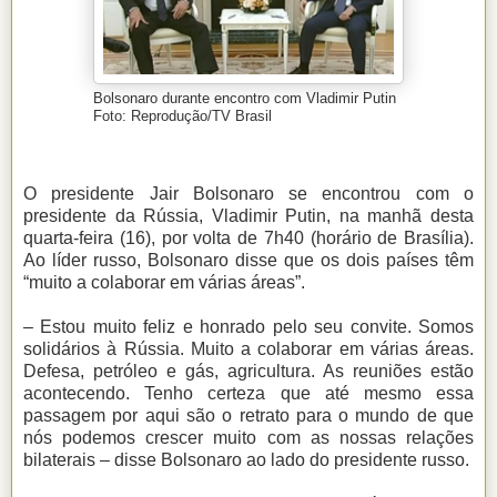
Bolsonaro durante encontro com Vladimir Putin
Foto: Reprodução/TV Brasil
O presidente Jair Bolsonaro se encontrou com o
presidente da Rússia, Vladimir Putin, na manhã desta
quarta-feira (16), por volta de 7h40 (horário de Brasília).
Ao líder russo, Bolsonaro disse que os dois países têm
“muito a colaborar em várias áreas”.
– Estou muito feliz e honrado pelo seu convite. Somos
solidários à Rússia. Muito a colaborar em várias áreas.
Defesa, petróleo e gás, agricultura. As reuniões estão
acontecendo. Tenho certeza que até mesmo essa
passagem por aqui são o retrato para o mundo de que
nós podemos crescer muito com as nossas relações
bilaterais – disse Bolsonaro ao lado do presidente russo.