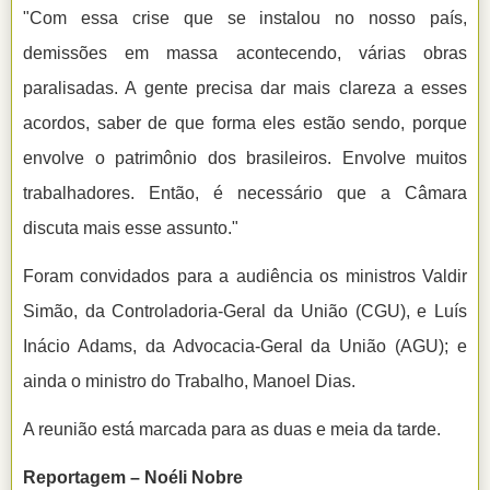
"Com essa crise que se instalou no nosso país,
demissões em massa acontecendo, várias obras
paralisadas. A gente precisa dar mais clareza a esses
acordos, saber de que forma eles estão sendo, porque
envolve o patrimônio dos brasileiros. Envolve muitos
trabalhadores. Então, é necessário que a Câmara
discuta mais esse assunto."
Foram convidados para a audiência os ministros Valdir
Simão, da Controladoria-Geral da União (CGU), e Luís
Inácio Adams, da Advocacia-Geral da União (AGU); e
ainda o ministro do Trabalho, Manoel Dias.
A reunião está marcada para as duas e meia da tarde.
Reportagem – Noéli Nobre