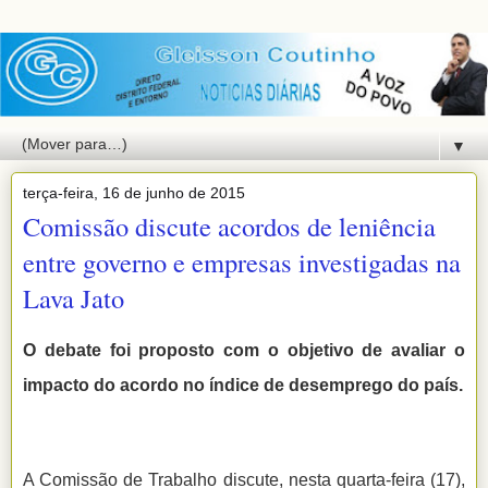
▼
terça-feira, 16 de junho de 2015
Comissão discute acordos de leniência
entre governo e empresas investigadas na
Lava Jato
O debate foi proposto com o objetivo de avaliar o
impacto do acordo no índice de desemprego do país.
A Comissão de Trabalho discute, nesta quarta-feira (17),