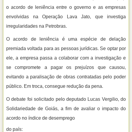
o acordo de leniência entre o governo e as empresas
envolvidas na Operação Lava Jato, que investiga
irregularidades na Petrobras.
O acordo de leniência é uma espécie de delação
premiada voltada para as pessoas jurídicas. Se optar por
ele, a empresa passa a colaborar com a investigação e
se compromete a pagar os prejuízos que causou,
evitando a paralisação de obras contratadas pelo poder
público. Em troca, consegue redução da pena.
O debate foi solicitado pelo deputado Lucas Vergilio, do
Solidariedade de Goiás, a fim de avaliar o impacto do
acordo no índice de desemprego
do país: