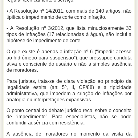
• A Resolução nº 14/2011, com mais de 140 artigos, não
tipifica o impedimento de corte como infração.
• A Resolução nº 3/2012, que lista minuciosamente 33
tipos de infrações (17 relacionadas à água), não inclui a
hipótese de impedimento de corte.
O que existe é apenas a infração nº 6 (“impedir acesso
ao hidrômetro para suspensão”), que pressupõe conduta
ativa e consciente do usuário e não a simples ausência
de moradores.
Para juristas, trata-se de clara violação ao princípio da
legalidade estrita (art. 5º, II, CF/88) e à tipicidade
administrativa, que impedem a criação de infrações por
analogia ou interpretações expansivas.
O ponto central do debate jurídico recai sobre o conceito
de “impedimento”. Para especialistas, não se pode
confundir ausência com resistência.
A ausência de moradores no momento da visita da