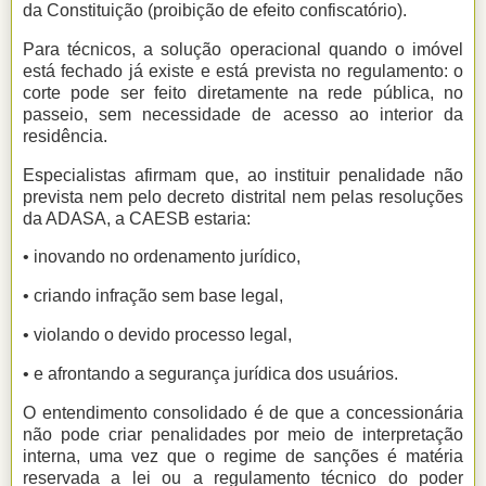
da Constituição (proibição de efeito confiscatório).
Para técnicos, a solução operacional quando o imóvel
está fechado já existe e está prevista no regulamento: o
corte pode ser feito diretamente na rede pública, no
passeio, sem necessidade de acesso ao interior da
residência.
Especialistas afirmam que, ao instituir penalidade não
prevista nem pelo decreto distrital nem pelas resoluções
da ADASA, a CAESB estaria:
• inovando no ordenamento jurídico,
• criando infração sem base legal,
• violando o devido processo legal,
• e afrontando a segurança jurídica dos usuários.
O entendimento consolidado é de que a concessionária
não pode criar penalidades por meio de interpretação
interna, uma vez que o regime de sanções é matéria
reservada a lei ou a regulamento técnico do poder