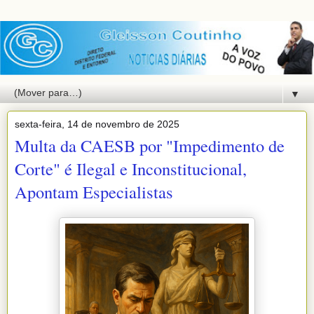
▼
sexta-feira, 14 de novembro de 2025
Multa da CAESB por "Impedimento de
Corte" é Ilegal e Inconstitucional,
Apontam Especialistas