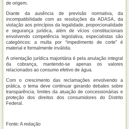
de origem.
Diante da ausência de previsão normativa, da
incompatibilidade com as resoluções da ADASA, da
violação aos princípios da legalidade, proporcionalidade
e segurança jurídica, além de vícios constitucionais
envolvendo competência legislativa, especialistas são
categóricos: a multa por “impedimento de corte” é
material e formalmente inválida.
A orientação jurídica majoritária é pela anulação integral
da cobrança, mantendo-se apenas os valores
relacionados ao consumo efetivo de água.
Com o crescimento das reclamações envolvendo a
prática, o tema deve continuar gerando debates sobre
transparência, limites da atuação de concessionárias e
proteção dos direitos dos consumidores do Distrito
Federal.
Fonte: A redação