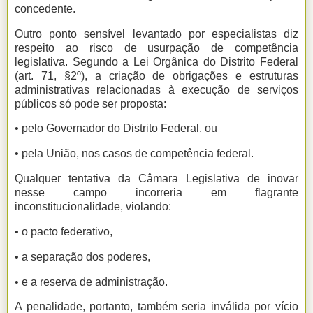
concedente.
Outro ponto sensível levantado por especialistas diz
respeito ao risco de usurpação de competência
legislativa. Segundo a Lei Orgânica do Distrito Federal
(art. 71, §2º), a criação de obrigações e estruturas
administrativas relacionadas à execução de serviços
públicos só pode ser proposta:
• pelo Governador do Distrito Federal, ou
• pela União, nos casos de competência federal.
Qualquer tentativa da Câmara Legislativa de inovar
nesse campo incorreria em flagrante
inconstitucionalidade, violando:
• o pacto federativo,
• a separação dos poderes,
• e a reserva de administração.
A penalidade, portanto, também seria inválida por vício