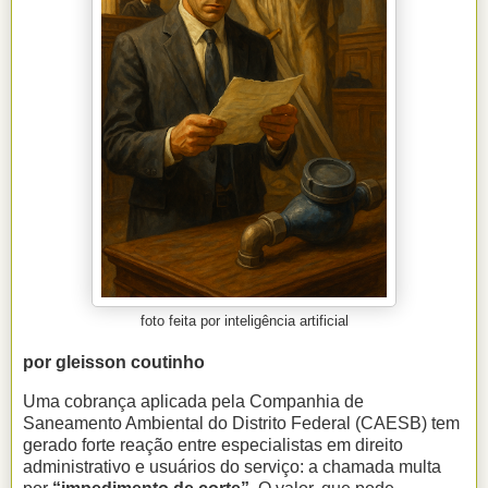
foto feita por inteligência artificial
por gleisson coutinho
Uma cobrança aplicada pela Companhia de
Saneamento Ambiental do Distrito Federal (CAESB) tem
gerado forte reação entre especialistas em direito
administrativo e usuários do serviço: a chamada multa