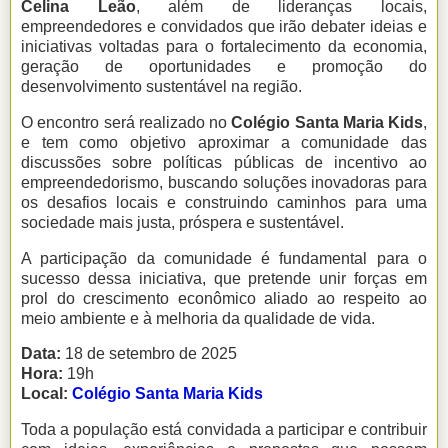
Celina Leão
, além de lideranças locais,
empreendedores e convidados que irão debater ideias e
iniciativas voltadas para o fortalecimento da economia,
geração de oportunidades e promoção do
desenvolvimento sustentável na região.
O encontro será realizado no
Colégio Santa Maria Kids
,
e tem como objetivo aproximar a comunidade das
discussões sobre políticas públicas de incentivo ao
empreendedorismo, buscando soluções inovadoras para
os desafios locais e construindo caminhos para uma
sociedade mais justa, próspera e sustentável.
A participação da comunidade é fundamental para o
sucesso dessa iniciativa, que pretende unir forças em
prol do crescimento econômico aliado ao respeito ao
meio ambiente e à melhoria da qualidade de vida.
Data:
18 de setembro de 2025
Hora:
19h
Local:
Colégio Santa Maria Kids
Toda a população está convidada a participar e contribuir