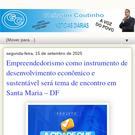
▼
segunda-feira, 15 de setembro de 2025
Empreendedorismo como instrumento de
desenvolvimento econômico e
sustentável será tema de encontro em
Santa Maria – DF