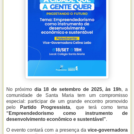
No próximo
dia 18 de setembro de 2025, às 19h
, a
comunidade de Santa Maria tem um compromisso
especial: participar de um grande encontro promovido
pelo
Partido Progressista
, que terá como tema
“Empreendedorismo como instrumento de
desenvolvimento econômico e sustentável”
.
O evento contará com a presença da
vice-governadora