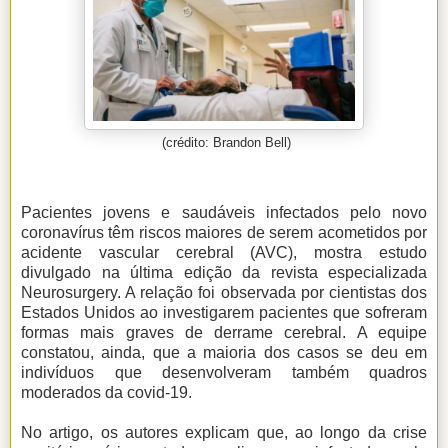
(crédito: Brandon Bell)
Pacientes jovens e saudáveis infectados pelo novo
coronavírus têm riscos maiores de serem acometidos por
acidente vascular cerebral (AVC), mostra estudo
divulgado na última edição da revista especializada
Neurosurgery. A relação foi observada por cientistas dos
Estados Unidos ao investigarem pacientes que sofreram
formas mais graves de derrame cerebral. A equipe
constatou, ainda, que a maioria dos casos se deu em
indivíduos que desenvolveram também quadros
moderados da covid-19.
No artigo, os autores explicam que, ao longo da crise