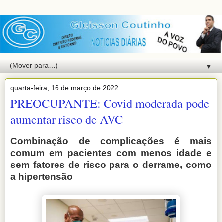
▼
quarta-feira, 16 de março de 2022
PREOCUPANTE: Covid moderada pode
aumentar risco de AVC
Combinação de complicações é mais
comum em pacientes com menos idade e
sem fatores de risco para o derrame, como
a hipertensão