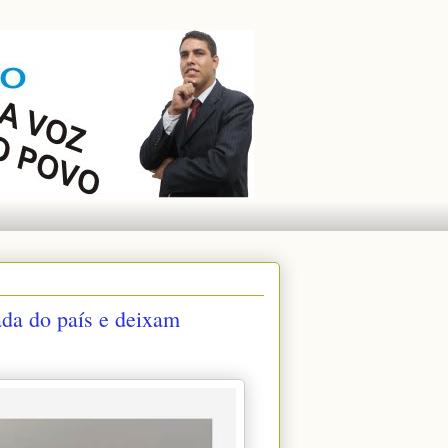
ada do país e deixam