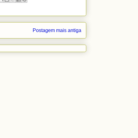
Postagem mais antiga