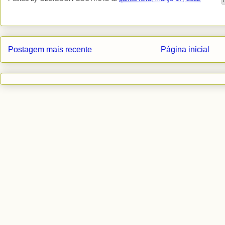
Postagem mais recente
Página inicial