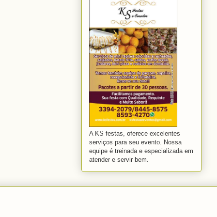
A KS festas, oferece excelentes
serviços para seu evento. Nossa
equipe é treinada e especializada em
atender e servir bem.