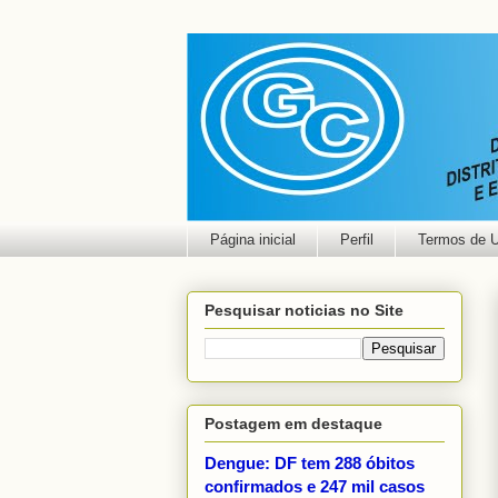
Página inicial
Perfil
Termos de 
Pesquisar noticias no Site
Postagem em destaque
Dengue: DF tem 288 óbitos
confirmados e 247 mil casos