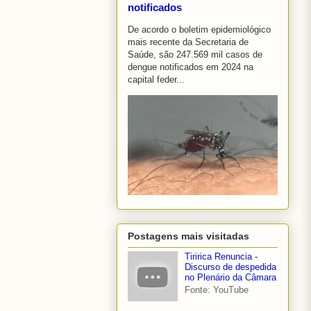
notificados
De acordo o boletim epidemiológico
mais recente da Secretaria de
Saúde, são 247.569 mil casos de
dengue notificados em 2024 na
capital feder...
Postagens mais visitadas
Tiririca Renuncia -
Discurso de despedida
no Plenário da Câmara
Fonte: YouTube