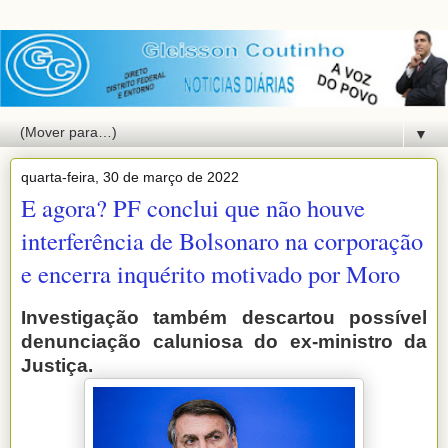
▼
quarta-feira, 30 de março de 2022
E agora? PF conclui que não houve
interferência de Bolsonaro na corporação
e encerra inquérito motivado por Moro
Investigação também descartou possível
denunciação caluniosa do ex-ministro da
Justiça.