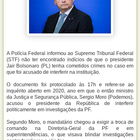
A Polícia Federal informou ao Supremo Tribunal Federal
(STF) não ter encontrado indícios de que o presidente
Jair Bolsonaro (PL) tenha cometidos crimes no caso em
que foi acusado de interferir na instituição.
O documento foi protocolado às 17h e refere-se ao
inquérito aberto em 2020, ano em que o então ministro
da Justiça e Segurança Pública, Sergio Moro (Podemos),
acusou o presidente da República de interferir
politicamente em investigações da PF.
Segundo Moro, o mandatário chegou a exigir a troca de
comando na Diretoria-Geral da PF e em
superintendências, o que visava blindar investigações