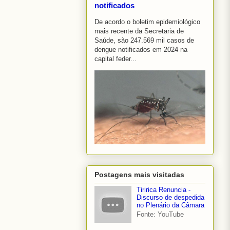
notificados
De acordo o boletim epidemiológico
mais recente da Secretaria de
Saúde, são 247.569 mil casos de
dengue notificados em 2024 na
capital feder...
Postagens mais visitadas
Tiririca Renuncia -
Discurso de despedida
no Plenário da Câmara
Fonte: YouTube