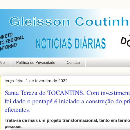
Uso
Política de Privacidade
Contato
terça-feira, 1 de fevereiro de 2022
Santa Tereza do TOCANTINS. Com investimentos
foi dado o pontapé é iniciado a construção do p
eficientes.
Trata-se de mais um projeto transformacional, tanto em term
pessoas.