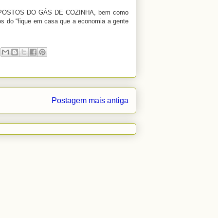
IMPOSTOS DO GÁS DE COZINHA, bem como
os do “fique em casa que a economia a gente
Postagem mais antiga