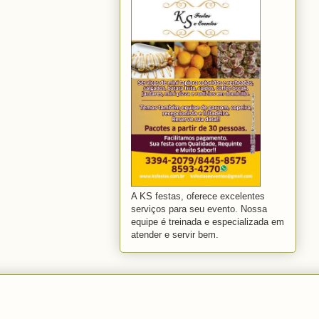
A KS festas, oferece excelentes
serviços para seu evento. Nossa
equipe é treinada e especializada em
atender e servir bem.