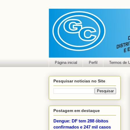
Página inicial
Perfil
Termos de 
Pesquisar noticias no Site
Postagem em destaque
Dengue: DF tem 288 óbitos
confirmados e 247 mil casos