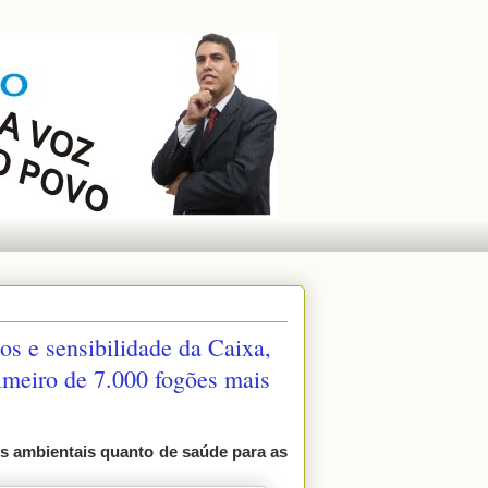
 e sensibilidade da Caixa,
rimeiro de 7.000 fogões mais
os ambientais quanto de saúde para as