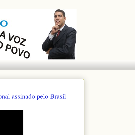
ional assinado pelo Brasil