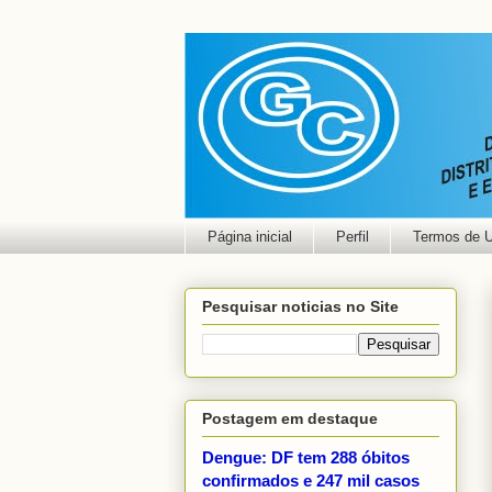
Página inicial
Perfil
Termos de 
Pesquisar noticias no Site
Postagem em destaque
Dengue: DF tem 288 óbitos
confirmados e 247 mil casos