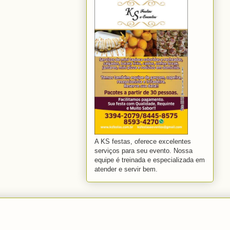
A KS festas, oferece excelentes
serviços para seu evento. Nossa
equipe é treinada e especializada em
atender e servir bem.