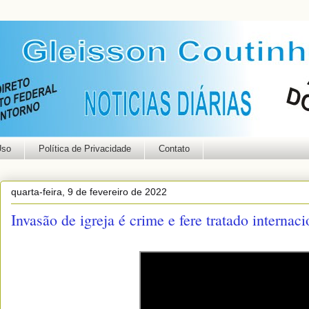
Uso
Política de Privacidade
Contato
quarta-feira, 9 de fevereiro de 2022
Invasão de igreja é crime e fere tratado internac