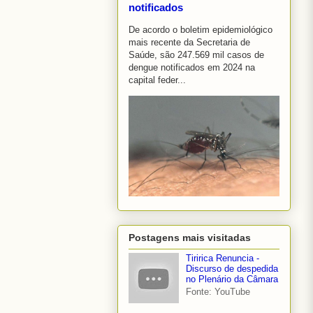
notificados
De acordo o boletim epidemiológico
mais recente da Secretaria de
Saúde, são 247.569 mil casos de
dengue notificados em 2024 na
capital feder...
Postagens mais visitadas
Tiririca Renuncia -
Discurso de despedida
no Plenário da Câmara
Fonte: YouTube