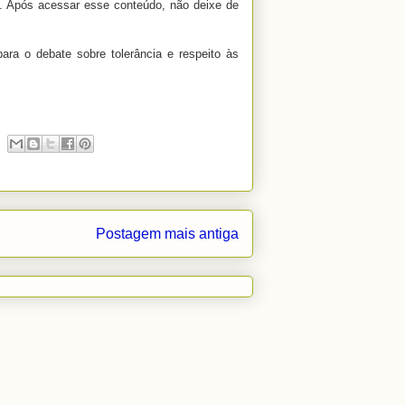
a. Após acessar esse conteúdo, não deixe de
ara o debate sobre tolerância e respeito às
Postagem mais antiga