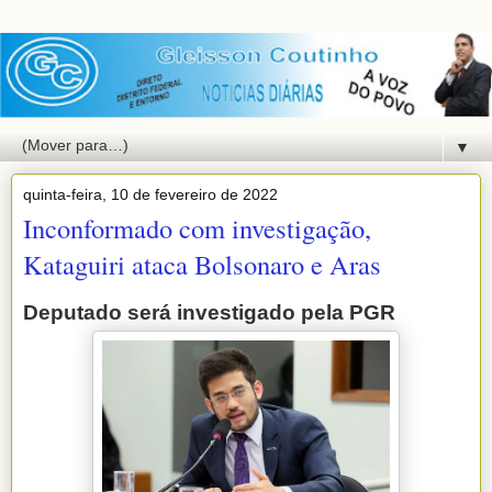
▼
quinta-feira, 10 de fevereiro de 2022
Inconformado com investigação,
Kataguiri ataca Bolsonaro e Aras
Deputado será investigado pela PGR