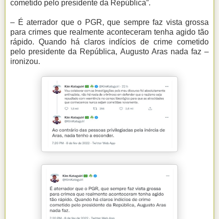
cometido pelo presidente da República”.
– É aterrador que o PGR, que sempre faz vista grossa
para crimes que realmente aconteceram tenha agido tão
rápido. Quando há claros indícios de crime cometido
pelo presidente da República, Augusto Aras nada faz –
ironizou.