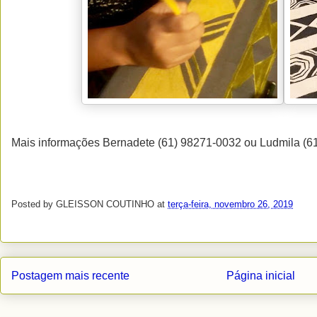
Mais informações Bernadete (61) 98271-0032 ou Ludmila (
Posted by
GLEISSON COUTINHO
at
terça-feira, novembro 26, 2019
Postagem mais recente
Página inicial