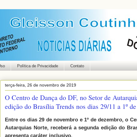
Uso
Política de Privacidade
Contato
terça-feira, 26 de novembro de 2019
O Centro de Dança do DF, no Setor de Autarqui
edição do Brasília Trends nos dias 29/11 a 1º d
Entre os dias 29 de novembro e 1º de dezembro, o Ce
Autarquias Norte, receberá a segunda edição do Bra
apresenta caráter inclusivo.