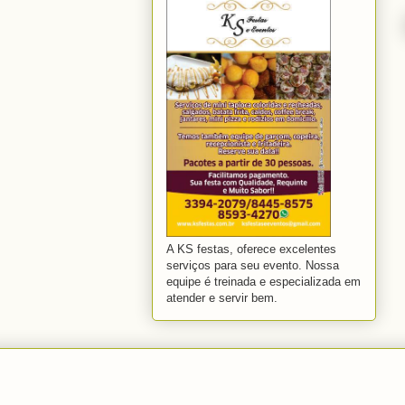
A KS festas, oferece excelentes
serviços para seu evento. Nossa
equipe é treinada e especializada em
atender e servir bem.