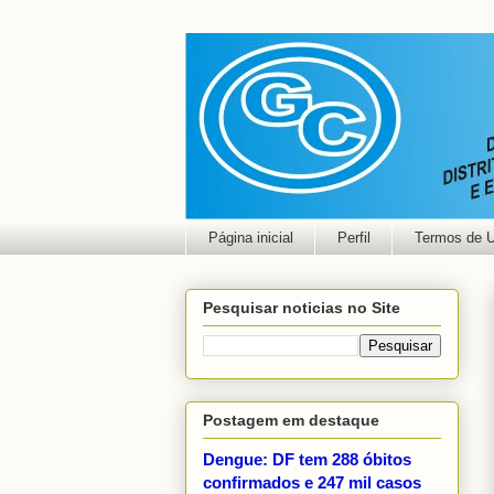
Página inicial
Perfil
Termos de 
Pesquisar noticias no Site
Postagem em destaque
Dengue: DF tem 288 óbitos
confirmados e 247 mil casos