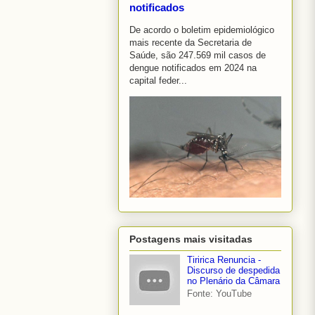
notificados
De acordo o boletim epidemiológico
mais recente da Secretaria de
Saúde, são 247.569 mil casos de
dengue notificados em 2024 na
capital feder...
Postagens mais visitadas
Tiririca Renuncia -
Discurso de despedida
no Plenário da Câmara
Fonte: YouTube