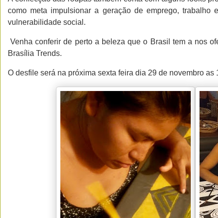
como meta impulsionar a geração de emprego, trabalho 
vulnerabilidade social.
Venha conferir de perto a beleza que o Brasil tem a nos o
Brasília Trends.
O desfile será na próxima sexta feira dia 29 de novembro as