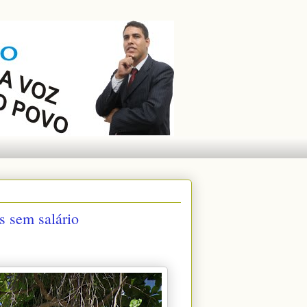
s sem salário