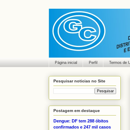
Página inicial
Perfil
Termos de 
Pesquisar noticias no Site
Postagem em destaque
Dengue: DF tem 288 óbitos
confirmados e 247 mil casos