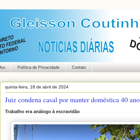
Uso
Política de Privacidade
Contato
quinta-feira, 18 de abril de 2024
Juiz condena casal por manter doméstica 40 ano
Trabalho era análogo à escravidão