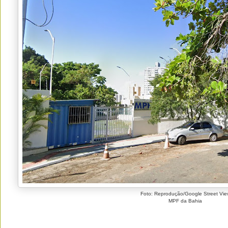
Foto: Reprodução/Google Street Vie
MPF da Bahia