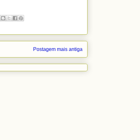
Postagem mais antiga