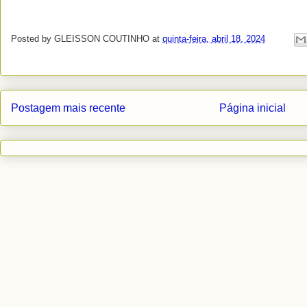
Posted by
GLEISSON COUTINHO
at
quinta-feira, abril 18, 2024
Postagem mais recente
Página inicial