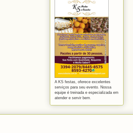
A KS festas, oferece excelentes
serviços para seu evento. Nossa
equipe é treinada e especializada em
atender e servir bem.