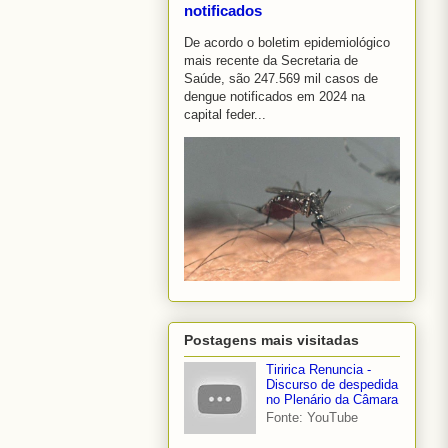
notificados
De acordo o boletim epidemiológico
mais recente da Secretaria de
Saúde, são 247.569 mil casos de
dengue notificados em 2024 na
capital feder...
Postagens mais visitadas
Tiririca Renuncia -
Discurso de despedida
no Plenário da Câmara
Fonte: YouTube