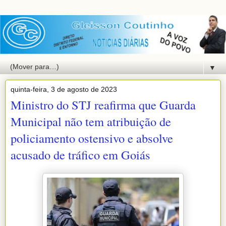
▼
quinta-feira, 3 de agosto de 2023
Ministro do STJ reafirma que Guarda
Municipal não tem atribuição de
policiamento ostensivo e absolve
acusado de tráfico em Goiás