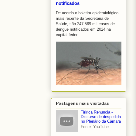
notificados
De acordo o boletim epidemiológico
mais recente da Secretaria de
Saúde, são 247.569 mil casos de
dengue notificados em 2024 na
capital feder...
Postagens mais visitadas
Tiririca Renuncia -
Discurso de despedida
no Plenário da Câmara
Fonte: YouTube