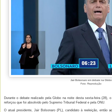
Jair Bolsonaro em debate na Globo
Foto: Reprodução
Durante o debate realizado pela Globo na noite desta sexta-feira (28), o
reforçou que foi absolvido pelo Supremo Tribunal Federal e pela ONU.
O atual presidente, Jair Bolsonaro (PL), candidato à reeleição, então 