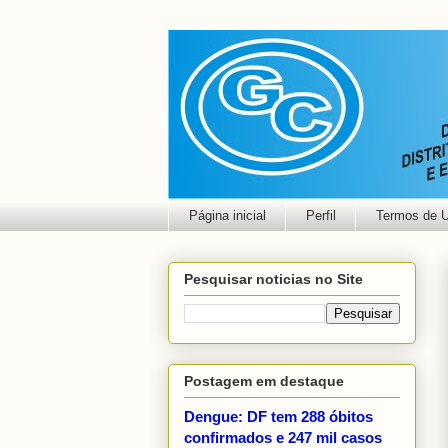
Página inicial
Perfil
Termos de 
Pesquisar noticias no Site
Postagem em destaque
Dengue: DF tem 288 óbitos
confirmados e 247 mil casos