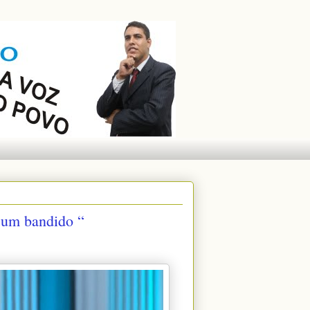
 um bandido “