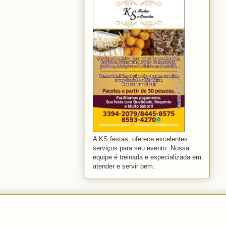
A KS festas, oferece excelentes
serviços para seu evento. Nossa
equipe é treinada e especializada em
atender e servir bem.