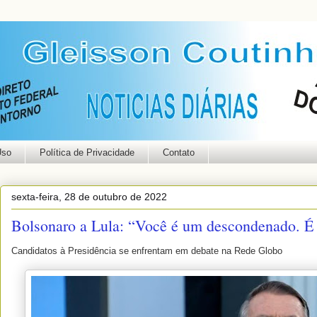
Uso
Política de Privacidade
Contato
sexta-feira, 28 de outubro de 2022
Bolsonaro a Lula: “Você é um descondenado. É
Candidatos à Presidência se enfrentam em debate na Rede Globo