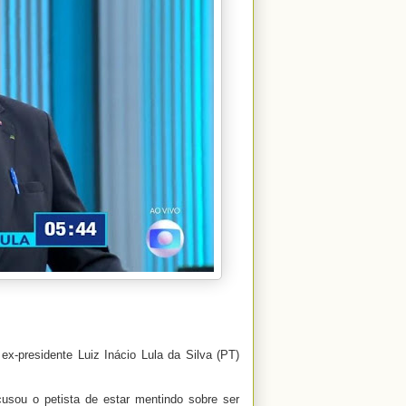
 ex-presidente Luiz Inácio Lula da Silva (PT)
acusou o petista de estar mentindo sobre ser