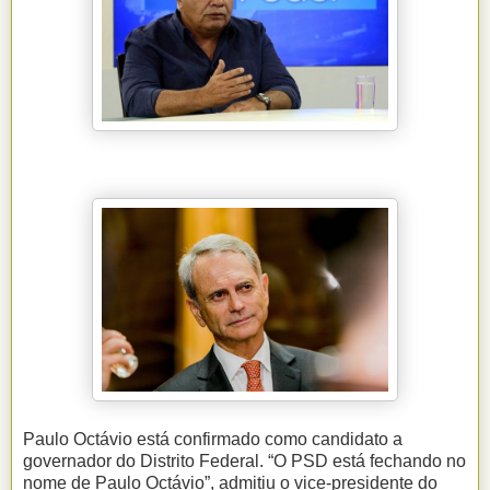
Paulo Octávio está confirmado como candidato a
governador do Distrito Federal. “O PSD está fechando no
nome de Paulo Octávio”, admitiu o vice-presidente do