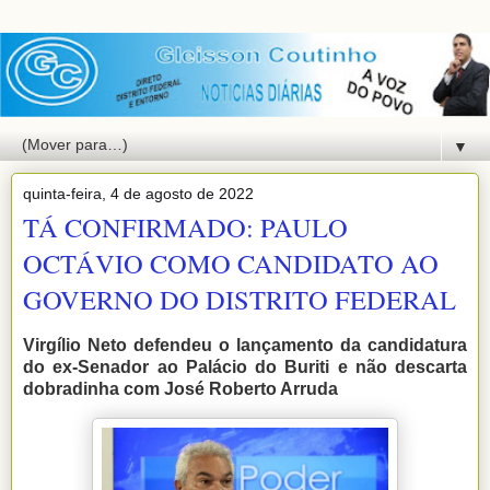
▼
quinta-feira, 4 de agosto de 2022
TÁ CONFIRMADO: PAULO
OCTÁVIO COMO CANDIDATO AO
GOVERNO DO DISTRITO FEDERAL
Virgílio Neto defendeu o lançamento da candidatura
do ex-Senador ao Palácio do Buriti e não descarta
dobradinha com José Roberto Arruda