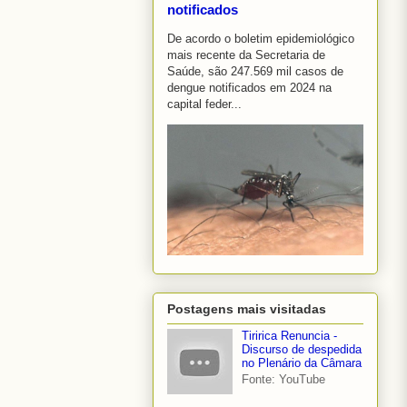
notificados
De acordo o boletim epidemiológico
mais recente da Secretaria de
Saúde, são 247.569 mil casos de
dengue notificados em 2024 na
capital feder...
Postagens mais visitadas
Tiririca Renuncia -
Discurso de despedida
no Plenário da Câmara
Fonte: YouTube