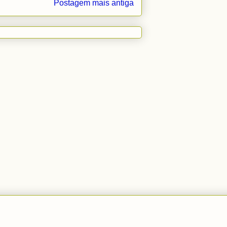
Postagem mais antiga