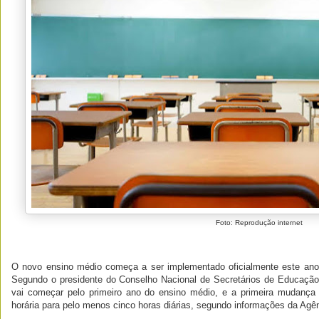
Foto: Reprodução internet
O novo ensino médio começa a ser implementado oficialmente este ano n
Segundo o presidente do Conselho Nacional de Secretários de Educação
vai começar pelo primeiro ano do ensino médio, e a primeira mudança
horária para pelo menos cinco horas diárias, segundo informações da Agên