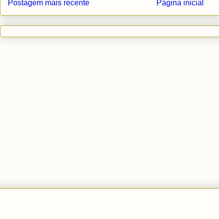
Postagem mais recente
Página inicial