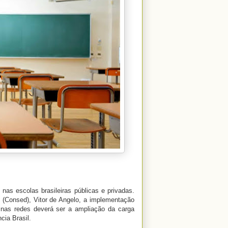
as escolas brasileiras públicas e privadas.
 (Consed), Vitor de Angelo, a implementação
 nas redes deverá ser a ampliação da carga
cia Brasil.