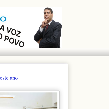
este ano