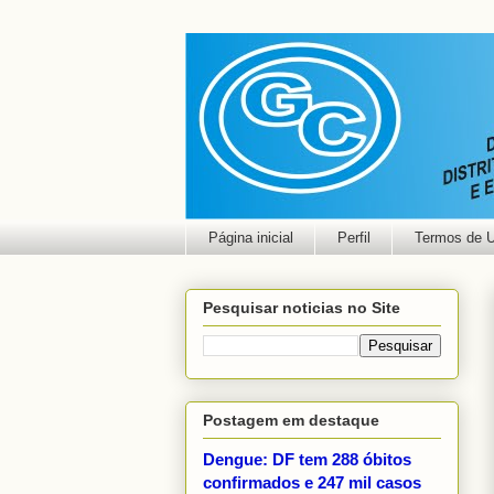
Página inicial
Perfil
Termos de 
Pesquisar noticias no Site
Postagem em destaque
Dengue: DF tem 288 óbitos
confirmados e 247 mil casos