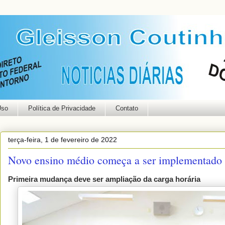
Uso
Política de Privacidade
Contato
terça-feira, 1 de fevereiro de 2022
Novo ensino médio começa a ser implementado 
Primeira mudança deve ser ampliação da carga horária