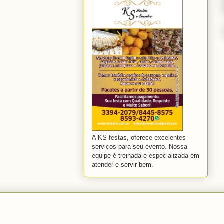
A KS festas, oferece excelentes
serviços para seu evento. Nossa
equipe é treinada e especializada em
atender e servir bem.