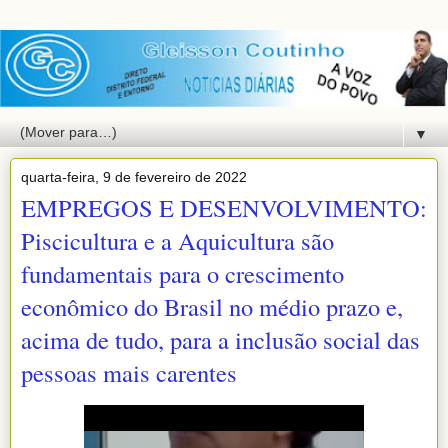
▼
quarta-feira, 9 de fevereiro de 2022
EMPREGOS E DESENVOLVIMENTO:
Piscicultura e a Aquicultura são
fundamentais para o crescimento
econômico do Brasil no médio prazo e,
acima de tudo, para a inclusão social das
pessoas mais carentes