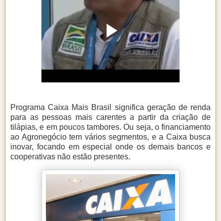
Programa Caixa Mais Brasil significa geração de renda
para as pessoas mais carentes a partir da criação de
tilápias, e em poucos tambores. Ou seja, o financiamento
ao Agronegócio tem vários segmentos, e a Caixa busca
inovar, focando em especial onde os demais bancos e
cooperativas não estão presentes.