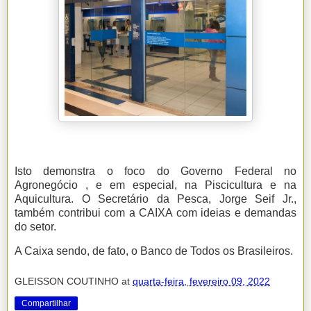
Isto demonstra o foco do Governo Federal no
Agronegócio , e em especial, na Piscicultura e na
Aquicultura. O Secretário da Pesca, Jorge Seif Jr.,
também contribui com a CAIXA com ideias e demandas
do setor.
A Caixa sendo, de fato, o Banco de Todos os Brasileiros.
GLEISSON COUTINHO
at
quarta-feira, fevereiro 09, 2022
Compartilhar