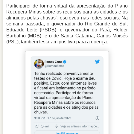
Participarei de forma virtual da apresentação do Plano
Recupera Minas sobre os recursos para as cidades e os
atingidos pelas chuvas”, escreveu nas redes sociais. Na
semana passada, o governador do Rio Grande do Sul,
Eduardo Leite (PSDB), o governador do Pará, Helder
Barbalho (MDB), e o de Santa Catarina, Carlos Moisés
(PSL), também testaram positivo para a doença.