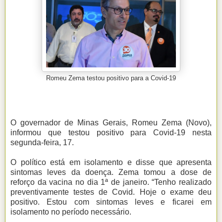
Romeu Zema testou positivo para a Covid-19
O governador de Minas Gerais, Romeu Zema (Novo),
informou que testou positivo para Covid-19 nesta
segunda-feira, 17.
O político está em isolamento e disse que apresenta
sintomas leves da doença. Zema tomou a dose de
reforço da vacina no dia 1ª de janeiro. “Tenho realizado
preventivamente testes de Covid. Hoje o exame deu
positivo. Estou com sintomas leves e ficarei em
isolamento no período necessário.