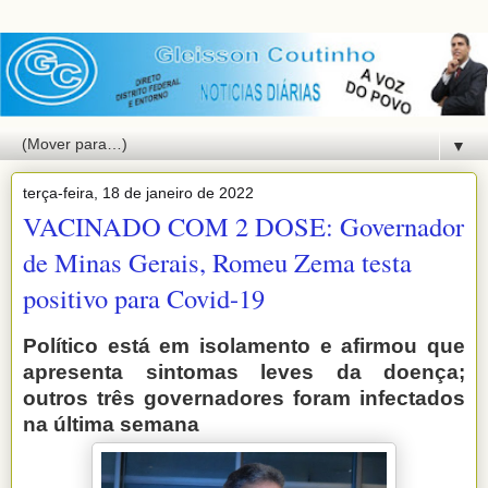
▼
terça-feira, 18 de janeiro de 2022
VACINADO COM 2 DOSE: Governador
de Minas Gerais, Romeu Zema testa
positivo para Covid-19
Político está em isolamento e afirmou que
apresenta sintomas leves da doença;
outros três governadores foram infectados
na última semana