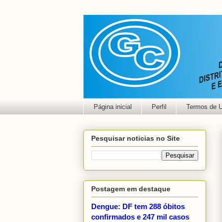
Página inicial
Perfil
Termos de 
Pesquisar noticias no Site
Postagem em destaque
Dengue: DF tem 288 óbitos
confirmados e 247 mil casos