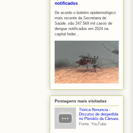
notificados
De acordo o boletim epidemiológico
mais recente da Secretaria de
Saúde, são 247.569 mil casos de
dengue notificados em 2024 na
capital feder...
Postagens mais visitadas
Tiririca Renuncia -
Discurso de despedida
no Plenário da Câmara
Fonte: YouTube