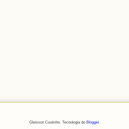
Gleisson Coutinho. Tecnologia do
Blogger
.