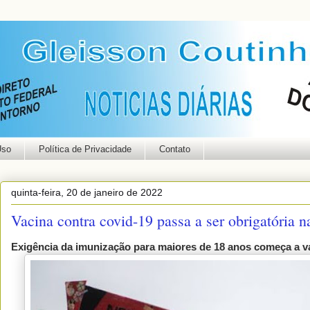
Uso
Política de Privacidade
Contato
quinta-feira, 20 de janeiro de 2022
Vacina contra covid-19 passa a ser obrigatória n
Exigência da imunização para maiores de 18 anos começa a val