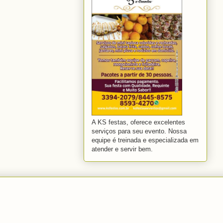
A KS festas, oferece excelentes
serviços para seu evento. Nossa
equipe é treinada e especializada em
atender e servir bem.