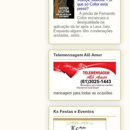
que só Collor está
preso?
A prisão de Fernando
Collor escancara a
desigualdade na
aplicação da lei após a Lava Jato.
Enquanto alguns têm condenações
anuladas, outro...
Telemensagem Alô Amor
mensagem para todas as ocasiões
Ks Festas e Eventos