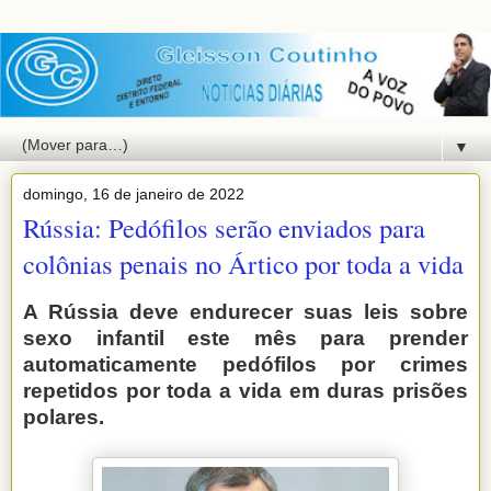
▼
domingo, 16 de janeiro de 2022
Rússia: Pedófilos serão enviados para
colônias penais no Ártico por toda a vida
A Rússia deve endurecer suas leis sobre
sexo infantil este mês para prender
automaticamente pedófilos por crimes
repetidos por toda a vida em duras prisões
polares.