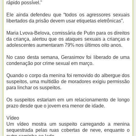
rápido possível."
Ele ainda defendeu que “todos os agressores sexuais
libertados da prisão devem usar etiquetas eletrônicas”.
Maria Lvova-Belova, comissária de Putin para os direitos
da criança, alertou que os ataques sexuais a crianças e
adolescentes aumentaram 79% nos últimos oito anos.
No caso desta semana, Gerasimov foi liberado de uma
condenação por crime sexual em março.
Quando o corpo da menina foi removido do albergue dos
suspeitos, uma multidão de moradores exigiu permissão
para linchar os suspeitos.
Os suspeitos estariam em um relacionamento de longo
prazo desde que o jovem era menor de idade.
Vídeo
Um vídeo mostra um suspeito carregando a menina
sequestrada pelas ruas cobertas de neve, enquanto o