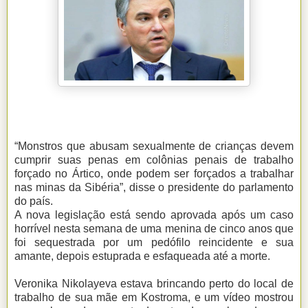
“Monstros que abusam sexualmente de crianças devem
cumprir suas penas em colônias penais de trabalho
forçado no Ártico, onde podem ser forçados a trabalhar
nas minas da Sibéria”, disse o presidente do parlamento
do país.
A nova legislação está sendo aprovada após um caso
horrível nesta semana de uma menina de cinco anos que
foi sequestrada por um pedófilo reincidente e sua
amante, depois estuprada e esfaqueada até a morte.
Veronika Nikolayeva estava brincando perto do local de
trabalho de sua mãe em Kostroma, e um vídeo mostrou