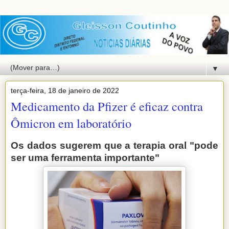
▼
terça-feira, 18 de janeiro de 2022
Medicamento da Pfizer é eficaz contra
Ômicron em laboratório
Os dados sugerem que a terapia oral "pode
ser uma ferramenta importante"