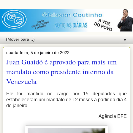
▼
quarta-feira, 5 de janeiro de 2022
Juan Guaidó é aprovado para mais um
mandato como presidente interino da
Venezuela
Ele foi mantido no cargo por 15 deputados que
estabeleceram um mandato de 12 meses a partir do dia 4
de janeiro
Agência EFE