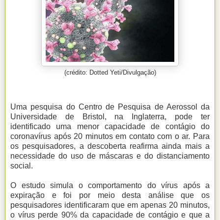
(crédito: Dotted Yeti/Divulgação)
Uma pesquisa do Centro de Pesquisa de Aerossol da
Universidade de Bristol, na Inglaterra, pode ter
identificado uma menor capacidade de contágio do
coronavírus após 20 minutos em contato com o ar. Para
os pesquisadores, a descoberta reafirma ainda mais a
necessidade do uso de máscaras e do distanciamento
social.
O estudo simula o comportamento do vírus após a
expiração e foi por meio desta análise que os
pesquisadores identificaram que em apenas 20 minutos,
o vírus perde 90% da capacidade de contágio e que a