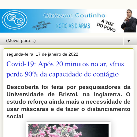
▼
segunda-feira, 17 de janeiro de 2022
Covid-19: Após 20 minutos no ar, vírus
perde 90% da capacidade de contágio
Descoberta foi feita por pesquisadores da
Universidade de Bristol, na Inglaterra. O
estudo reforça ainda mais a necessidade de
usar máscaras e de fazer o distanciamento
social