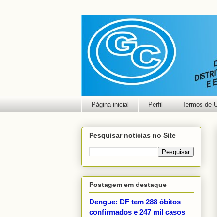
Página inicial
Perfil
Termos de 
Pesquisar noticias no Site
Postagem em destaque
Dengue: DF tem 288 óbitos
confirmados e 247 mil casos