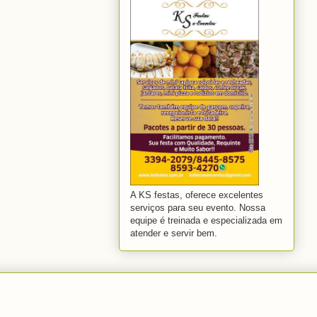
A KS festas, oferece excelentes
serviços para seu evento. Nossa
equipe é treinada e especializada em
atender e servir bem.