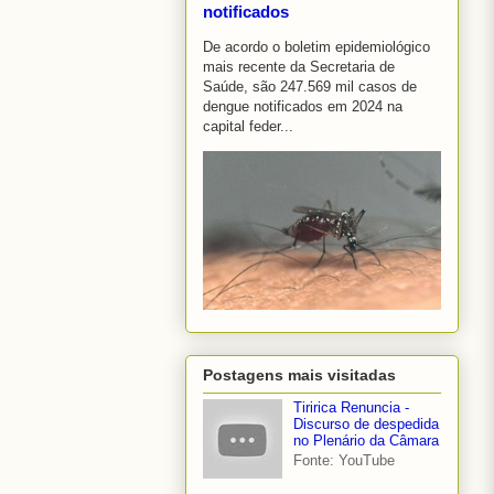
notificados
De acordo o boletim epidemiológico
mais recente da Secretaria de
Saúde, são 247.569 mil casos de
dengue notificados em 2024 na
capital feder...
Postagens mais visitadas
Tiririca Renuncia -
Discurso de despedida
no Plenário da Câmara
Fonte: YouTube