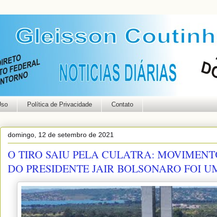
Uso
Política de Privacidade
Contato
domingo, 12 de setembro de 2021
O TIRO SAIU PELA CULATRA: MOVIMEN
DO PRESIDENTE JAIR BOLSONARO FOI U