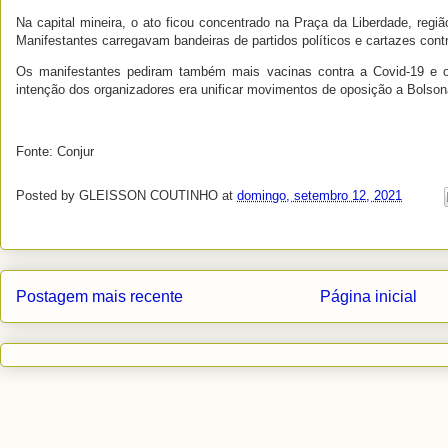
Na capital mineira, o ato ficou concentrado na Praça da Liberdade, região
Manifestantes carregavam bandeiras de partidos políticos e cartazes cont
Os manifestantes pediram também mais vacinas contra a Covid-19 e o 
intenção dos organizadores era unificar movimentos de oposição a Bolson
Fonte: Conjur
Posted by
GLEISSON COUTINHO
at
domingo, setembro 12, 2021
Postagem mais recente
Página inicial