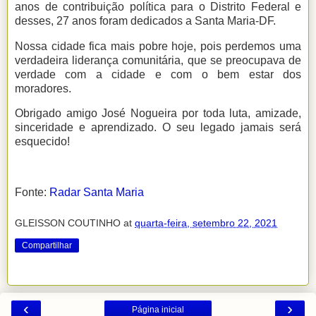
anos de contribuição política para o Distrito Federal e
desses, 27 anos foram dedicados a Santa Maria-DF.
Nossa cidade fica mais pobre hoje, pois perdemos uma
verdadeira liderança comunitária, que se preocupava de
verdade com a cidade e com o bem estar dos
moradores.
Obrigado amigo José Nogueira por toda luta, amizade,
sinceridade e aprendizado. O seu legado jamais será
esquecido!
Fonte:
Radar Santa Maria
GLEISSON COUTINHO
at
quarta-feira, setembro 22, 2021
Compartilhar
‹
›
Página inicial