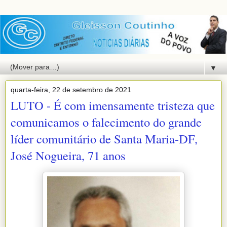
▼
quarta-feira, 22 de setembro de 2021
LUTO - É com imensamente tristeza que
comunicamos o falecimento do grande
líder comunitário de Santa Maria-DF,
José Nogueira, 71 anos