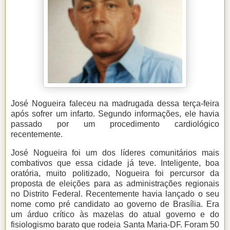
José Nogueira faleceu na madrugada dessa terça-feira
após sofrer um infarto. Segundo informações, ele havia
passado por um procedimento cardiológico
recentemente.
José Nogueira foi um dos líderes comunitários mais
combativos que essa cidade já teve. Inteligente, boa
oratória, muito politizado, Nogueira foi percursor da
proposta de eleições para as administrações regionais
no Distrito Federal. Recentemente havia lançado o seu
nome como pré candidato ao governo de Brasília. Era
um árduo crítico às mazelas do atual governo e do
fisiologismo barato que rodeia Santa Maria-DF. Foram 50